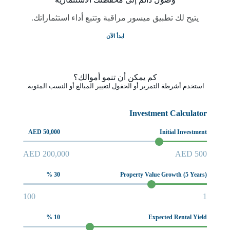
يتيح لك تطبيق ميسور مراقبة وتتبع أداء استثماراتك.
ابدأ الآن
كم يمكن أن تنمو أموالك؟
استخدم أشرطة التمرير أو الحقول لتغيير المبالغ أو النسب المئوية.
Investment Calculator
AED 50,000
Initial Investment
AED 200,000
AED 500
30 %
Property Value Growth (5 Years)
100
1
10 %
Expected Rental Yield