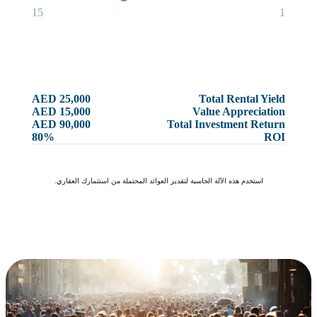
15
1
AED 25,000
Total Rental Yield
AED 15,000
Value Appreciation
AED 90,000
Total Investment Return
80%
ROI
استخدم هذه الآلة الحاسبة لتقدير العوائد المحتملة من استثمارك العقاري.